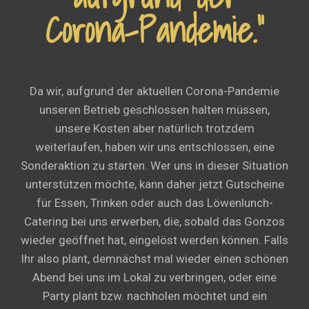
Corona-Pandemie.”
Da wir, aufgrund der aktuellen Corona-Pandemie
unseren Betrieb geschlossen halten müssen,
unsere Kosten aber natürlich trotzdem
weiterlaufen, haben wir uns entschlossen, eine
Sonderaktion zu starten. Wer uns in dieser Situation
unterstützen möchte, kann daher jetzt Gutscheine
für Essen, Trinken oder auch das Löwenlunch-
Catering bei uns erwerben, die, sobald das Gonzos
wieder geöffnet hat, eingelöst werden können. Falls
Ihr also plant, demnächst mal wieder einen schönen
Abend bei uns im Lokal zu verbringen, oder eine
Party plant bzw. nachholen möchtet und ein