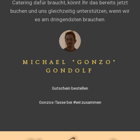
Catering dafür braucht, könnt Ihr das bereits jetzt
buchen und uns gleichzeitig unterstützen, wenn wir
es am dringendsten brauchen.
MICHAEL "GONZO"
GONDOLF
Gutschein bestellen
Gonzos-Tasse bei #wirzusammen