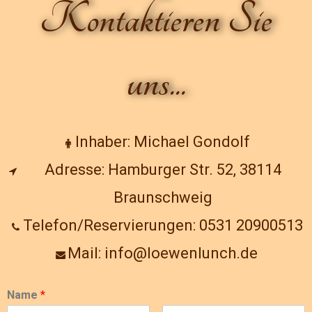
Kontaktieren Sie
uns...
Inhaber: Michael Gondolf
Adresse: Hamburger Str. 52, 38114
Braunschweig
Telefon/Reservierungen: 0531 20900513
Mail: info@loewenlunch.de
Name
*