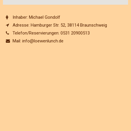
Inhaber: Michael Gondolf
Adresse: Hamburger Str. 52, 38114 Braunschweig
Telefon/Reservierungen: 0531 20900513
Mail: info@loewenlunch.de