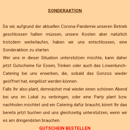
SONDERAKTION
Da wir, aufgrund der aktuellen Corona-Pandemie unseren Betrieb
geschlossen halten müssen, unsere Kosten aber natürlich
trotzdem weiterlaufen, haben wir uns entschlossen, eine
Sonderaktion zu starten.
Wer uns in dieser Situation unterstützen möchte, kann daher
jetzt Gutscheine für Essen, Trinken oder auch das Löwenlunch-
Catering bei uns erwerben, die, sobald das Gonzos wieder
geöffnet hat, eingelöst werden können.
Falls Ihr also plant, demnächst mal wieder einen schönen Abend
bei uns im Lokal zu verbringen, oder eine Party plant bzw.
nachholen möchtet und ein Catering dafür braucht, könnt Ihr das
bereits jetzt buchen und uns gleichzeitig unterstützen, wenn wir
es am dringendsten brauchen.
GUTSCHEIN BESTELLEN