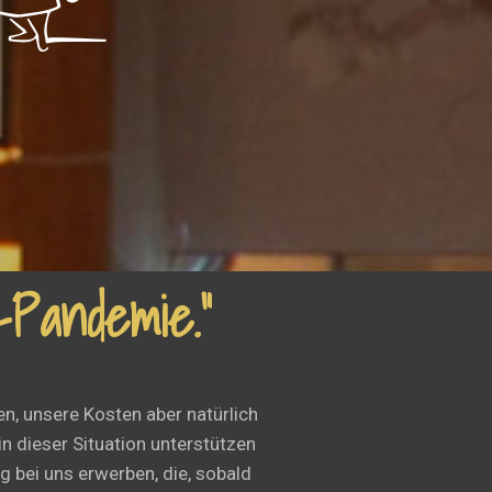
-Pandemie.”
n, unsere Kosten aber natürlich
n dieser Situation unterstützen
 bei uns erwerben, die, sobald