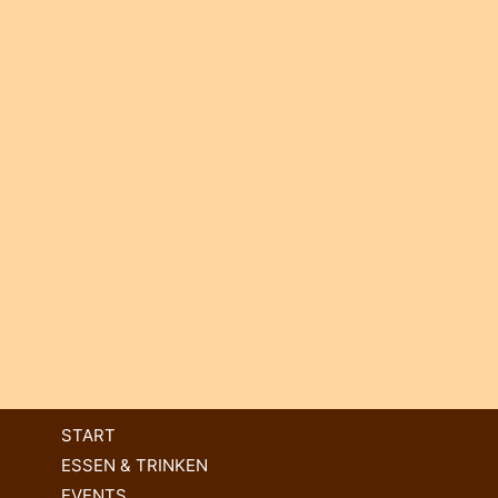
START
ESSEN & TRINKEN
EVENTS