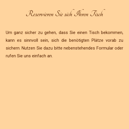
Reservieren Sie sich Ihren Tisch
Um ganz sicher zu gehen, dass Sie einen Tisch bekommen,
kann es sinnvoll sein, sich die benötigten Plätze vorab zu
sichern. Nutzen Sie dazu bitte nebenstehendes Formular oder
rufen Sie uns einfach an.