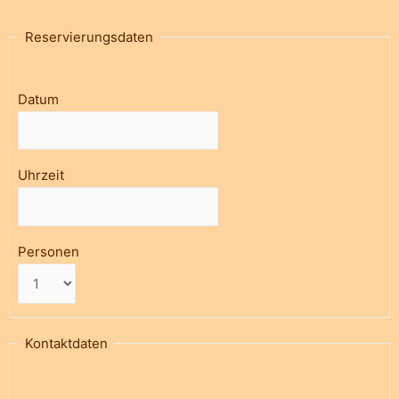
Reservierungsdaten
Datum
Uhrzeit
Personen
Kontaktdaten