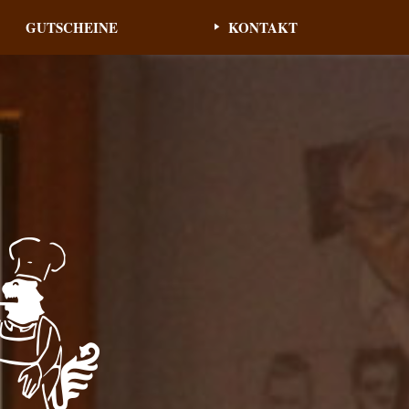
GUTSCHEINE
KONTAKT