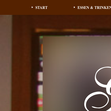
START
ESSEN & TRINKE