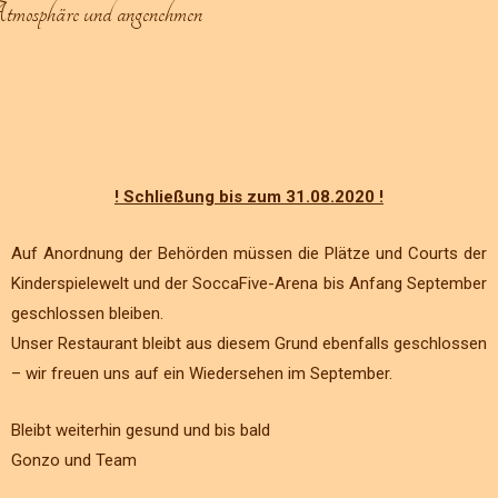
 Atmosphäre und angenehmen
! Schließung bis zum 31.08.2020 !
Auf Anordnung der Behörden müssen die Plätze und Courts der
Kinderspielewelt und der SoccaFive-Arena bis Anfang September
geschlossen bleiben.
Unser Restaurant bleibt aus diesem Grund ebenfalls geschlossen
– wir freuen uns auf ein Wiedersehen im September.
Bleibt weiterhin gesund und bis bald
Gonzo und Team