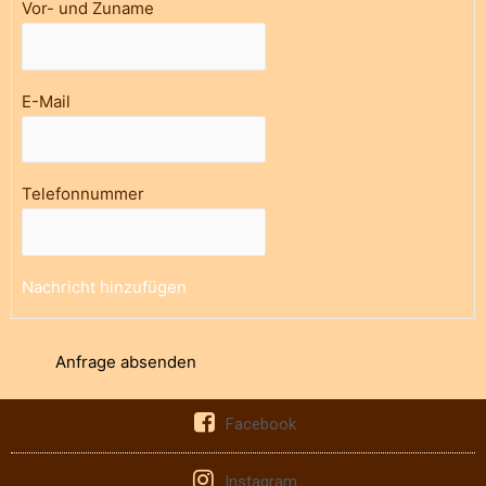
Vor- und Zuname
E-Mail
Telefonnummer
Nachricht hinzufügen
Anfrage absenden
Facebook
Instagram