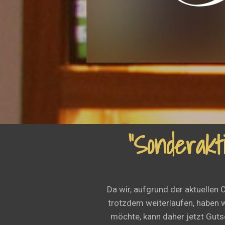
“Sonderakt
Da wir, aufgrund der aktuellen
trotzdem weiterlaufen, haben w
möchte, kann daher jetzt Guts